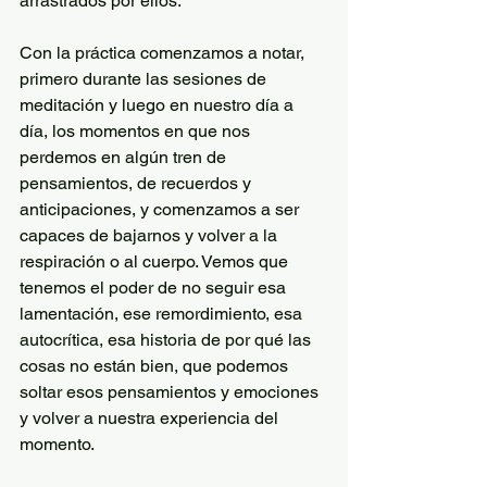
arrastrados por ellos. 
Con la práctica comenzamos a notar, 
primero durante las sesiones de 
meditación y luego en nuestro día a 
día, los momentos en que nos 
perdemos en algún tren de 
pensamientos, de recuerdos y 
anticipaciones, y comenzamos a ser 
capaces de bajarnos y volver a la 
respiración o al cuerpo. Vemos que 
tenemos el poder de no seguir esa 
lamentación, ese remordimiento, esa 
autocrítica, esa historia de por qué las 
cosas no están bien, que podemos 
soltar esos pensamientos y emociones 
y volver a nuestra experiencia del 
momento. 