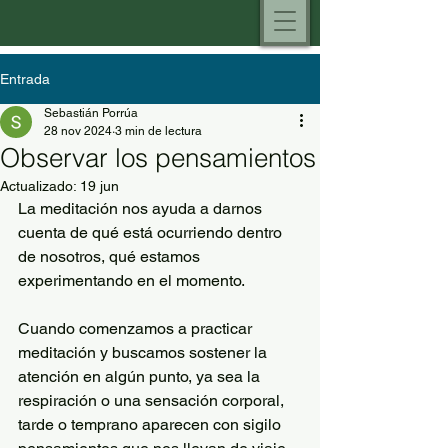
Entrada
Sebastián Porrúa
28 nov 2024
3 min de lectura
Observar los pensamientos
Actualizado:
19 jun
La meditación nos ayuda a darnos 
cuenta de qué está ocurriendo dentro 
de nosotros, qué estamos 
experimentando en el momento. 
Cuando comenzamos a practicar 
meditación y buscamos sostener la 
atención en algún punto, ya sea la 
respiración o una sensación corporal, 
tarde o temprano aparecen con sigilo 