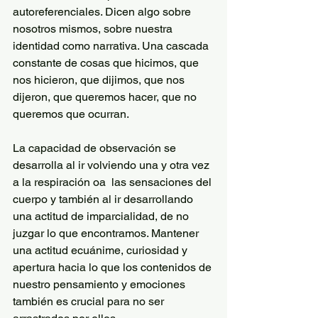
autoreferenciales. Dicen algo sobre 
nosotros mismos, sobre nuestra 
identidad como narrativa. Una cascada 
constante de cosas que hicimos, que 
nos hicieron, que dijimos, que nos 
dijeron, que queremos hacer, que no 
queremos que ocurran. 
La capacidad de observación se 
desarrolla al ir volviendo una y otra vez 
a la respiración oa  las sensaciones del 
cuerpo y también al ir desarrollando 
una actitud de imparcialidad, de no 
juzgar lo que encontramos. Mantener 
una actitud ecuánime, curiosidad y 
apertura hacia lo que los contenidos de 
nuestro pensamiento y emociones 
también es crucial para no ser 