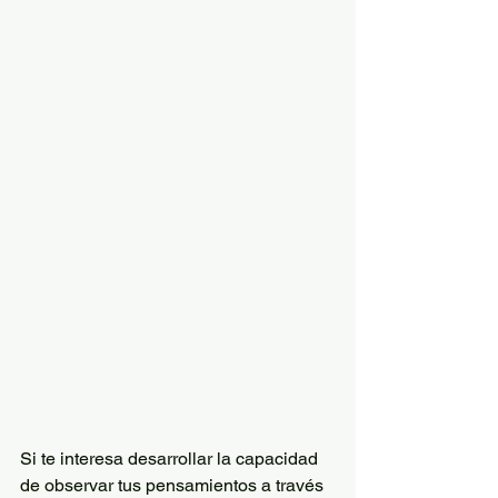
Si te interesa desarrollar la capacidad 
de observar tus pensamientos a través 