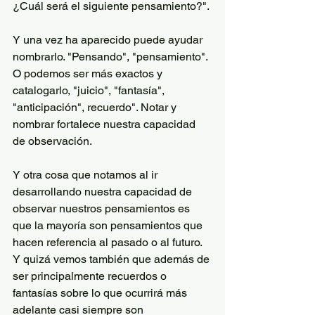
¿Cuál será el siguiente pensamiento?".
Y una vez ha aparecido puede ayudar 
nombrarlo. "Pensando", "pensamiento". 
O podemos ser más exactos y 
catalogarlo, "juicio", "fantasía", 
"anticipación", recuerdo". Notar y 
nombrar fortalece nuestra capacidad 
de observación. 
Y otra cosa que notamos al ir 
desarrollando nuestra capacidad de 
observar nuestros pensamientos es 
que la mayoría son pensamientos que 
hacen referencia al pasado o al futuro. 
Y quizá vemos también que además de 
ser principalmente recuerdos o 
fantasías sobre lo que ocurrirá más 
adelante casi siempre son 