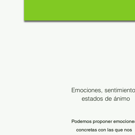
Emociones, sentimiento
estados de ánimo
Podemos proponer emocione
concretas con las que nos