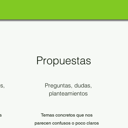
Propuestas
s,
Preguntas, dudas,
planteamientos
s
Temas concretos que nos
parecen confusos o poco claros