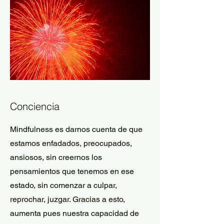
Conciencia
Mindfulness es darnos cuenta de que
estamos enfadados, preocupados,
ansiosos, sin creernos los
pensamientos que tenemos en ese
estado, sin comenzar a culpar,
reprochar, juzgar. Gracias a esto,
aumenta pues nuestra capacidad de