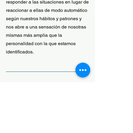
responder a las situaciones en lugar de
reaccionar a ellas de modo automático
según nuestros hábitos y patrones y
nos abre a una sensación de nosotras
mismas más amplia que la
personalidad con la que estamos
identificados.