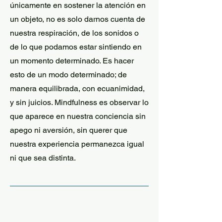
únicamente en sostener la atención en
un objeto, no es solo darnos cuenta de
nuestra respiración, de los sonidos o
de lo que podamos estar sintiendo en
un momento
determinado. Es hacer
esto de un modo determinado; de
manera e
quilibrada,
con ecuanimidad,
y sin juicios. Mindfulness es observar lo
que aparece en nuestra conciencia sin
apego ni aversión, sin querer que
nuestra experiencia permanezca igual
ni que sea distinta.