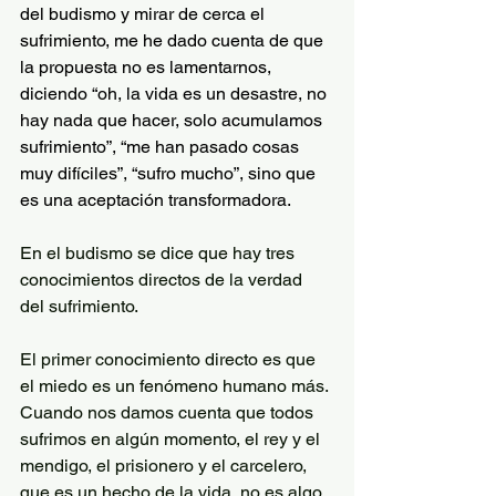
del budismo y mirar de cerca el 
sufrimiento, me he dado cuenta de que 
la propuesta no es lamentarnos, 
diciendo “oh, la vida es un desastre, no 
hay nada que hacer, solo acumulamos 
sufrimiento”, “me han pasado cosas 
muy difíciles”, “sufro mucho”, sino que 
es una aceptación transformadora. 
En el budismo se dice que hay tres 
conocimientos directos de la verdad 
del sufrimiento. 
El primer conocimiento directo es que 
el miedo es un fenómeno humano más. 
Cuando nos damos cuenta que todos 
sufrimos en algún momento, el rey y el 
mendigo, el prisionero y el carcelero, 
que es un hecho de la vida, no es algo 