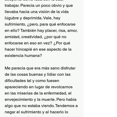
trabajar. Parecía un poco obvio y que 
llevaba hacia una visión de la vida 
lúgubre y deprimida. Vale, hay 
sufrimiento, ¿pero, para qué enfocarse 
en ello? También hay placer, risa, amor, 
amistad, creatividad, ¿por qué no 
enfocarse en eso en vez? ¿Por qué 
hacer hincapié en ese aspecto de la 
existencia humana?
Me parecía que era más sano disfrutar 
de las cosas buenas y lidiar con las 
dificultades tal y como fuesen 
apareciendo en lugar de revolcarnos 
en las miserias de la enfermedad, el 
envejecimiento y la muerte. Pero había 
algo que no estaba viendo. Tendemos a 
negar el sufrimiento y al hacerlo lo 