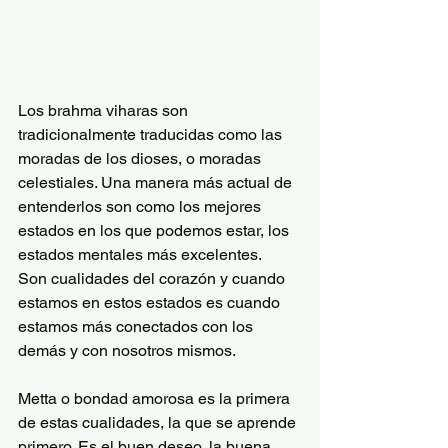
Los brahma viharas son 
tradicionalmente traducidas como las 
moradas de los dioses, o moradas 
celestiales. Una manera más actual de 
entenderlos son como los mejores 
estados en los que podemos estar, los 
estados mentales más excelentes.
Son cualidades del corazón y cuando 
estamos en estos estados es cuando 
estamos más conectados con los 
demás y con nosotros mismos.
Metta o bondad amorosa es la primera 
de estas cualidades, la que se aprende 
primero. Es el buen deseo, la buena 