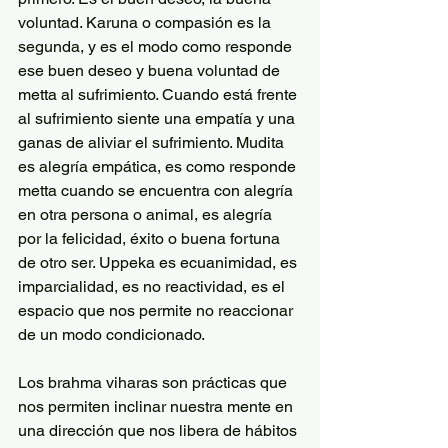
voluntad. Karuna o compasión es la 
segunda, y es el modo como responde 
ese buen deseo y buena voluntad de 
metta al sufrimiento. Cuando está frente 
al sufrimiento siente una empatía y una 
ganas de aliviar el sufrimiento. Mudita 
es alegría empática, es como responde 
metta cuando se encuentra con alegría 
en otra persona o animal, es alegría 
por la felicidad, éxito o buena fortuna 
de otro ser. Uppeka es ecuanimidad, es 
imparcialidad, es no reactividad, es el 
espacio que nos permite no reaccionar 
de un modo condicionado.
Los brahma viharas son prácticas que 
nos permiten inclinar nuestra mente en 
una dirección que nos libera de hábitos 