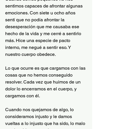
sentimos capaces de afrontar algunas 
emociones. Con siete u ocho años 
sentí que no podía afrontar la 
desesperación que me causaba ese 
hecho de la vida y me cerré a sentirlo 
más. Hice una especie de pacto 
interno, me negué a sentir eso. Y 
nuestro cuerpo obedece.
Lo que ocurre es que cargamos con las 
cosas que no hemos conseguido 
resolver. Cada vez que huimos de un 
dolor lo encerramos en el cuerpo, y 
cargamos con él.
Cuando nos quejamos de algo, lo 
consideramos injusto y le damos 
vueltas a lo injusto que ha sido, lo malo 