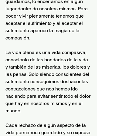
guardamos, lo encerramos en algún 
lugar dentro de nosotros mismos. Para 
poder vivir plenamente tenemos que 
aceptar el sufrimiento y al aceptar el 
sufrimiento aparece la magia de la 
compasión.
La vida plena es una vida compasiva, 
consciente de las bondades de la vida 
y también de las miserias, los dolores y 
las penas. Solo siendo conscientes del 
sufrimiento conseguimos deshacer las 
contracciones que nos hemos ido 
haciendo para evitar sentir todo el dolor 
que hay en nosotros mismos y en el 
mundo.
Cada rechazo de algún aspecto de la 
vida permanece guardado y se expresa 