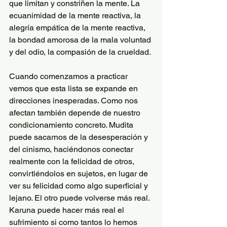
que limitan y constriñen la mente. La 
ecuanimidad de la mente reactiva, la 
alegría empática de la mente reactiva, 
la bondad amorosa de la mala voluntad 
y del odio, la compasión de la crueldad.
Cuando comenzamos a practicar 
vemos que esta lista se expande en 
direcciones inesperadas. Como nos 
afectan también depende de nuestro 
condicionamiento concreto. Mudita 
puede sacarnos de la desesperación y 
del cinismo, haciéndonos conectar 
realmente con la felicidad de otros, 
convirtiéndolos en sujetos, en lugar de 
ver su felicidad como algo superficial y 
lejano. El otro puede volverse más real. 
Karuna puede hacer más real el 
sufrimiento si como tantos lo hemos 