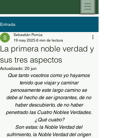
Entrada
Sebastián Porrúa
19 may 2025
6 min de lectura
La primera noble verdad y
sus tres aspectos
Actualizado:
20 jun
Que tanto vosotros como yo hayamos 
tenido que viajar y caminar 
penosamente este largo camino se 
debe al hecho de ser ignorantes, de no 
haber descubierto, de no haber 
penetrado las Cuatro Nobles Verdades. 
¿Qué cuatro?
Son estas: la Noble Verdad del 
sufrimiento, la Noble Verdad del origen 