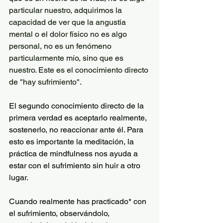
particular nuestro, adquirimos la 
capacidad de ver que la angustia 
mental o el dolor físico no es algo 
personal, no es un fenómeno 
particularmente mío, sino que es 
nuestro. Este es el conocimiento directo 
de "hay sufrimiento".
El segundo conocimiento directo de la 
primera verdad es aceptarlo realmente, 
sostenerlo, no reaccionar ante él. Para 
esto es importante la meditación, la 
práctica de mindfulness nos ayuda a 
estar con el sufrimiento sin huir a otro 
lugar.
Cuando realmente has practicado* con 
el sufrimiento, observándolo, 