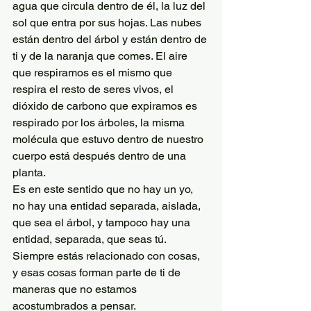
agua que circula dentro de él, la luz del 
sol que entra por sus hojas. Las nubes 
están dentro del árbol y están dentro de 
ti y de la naranja que comes. El aire 
que respiramos es el mismo que 
respira el resto de seres vivos, el 
dióxido de carbono que expiramos es 
respirado por los árboles, la misma 
molécula que estuvo dentro de nuestro 
cuerpo está después dentro de una 
planta.
Es en este sentido que no hay un yo, 
no hay una entidad separada, aislada, 
que sea el árbol, y tampoco hay una 
entidad, separada, que seas tú. 
Siempre estás relacionado con cosas, 
y esas cosas forman parte de ti de 
maneras que no estamos 
acostumbrados a pensar.