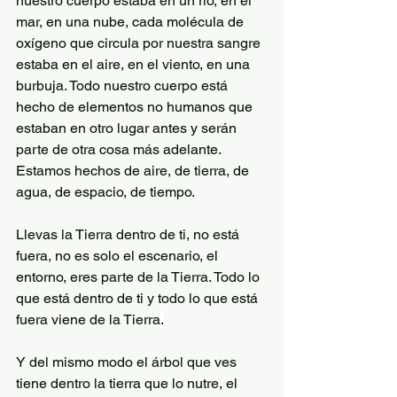
nuestro cuerpo estaba en un río, en el 
mar, en una nube, cada molécula de 
oxígeno que circula por nuestra sangre 
estaba en el aire, en el viento, en una 
burbuja. Todo nuestro cuerpo está 
hecho de elementos no humanos que 
estaban en otro lugar antes y serán 
parte de otra cosa más adelante. 
Estamos hechos de aire, de tierra, de 
agua, de espacio, de tiempo.
Llevas la Tierra dentro de ti, no está 
fuera, no es solo el escenario, el 
entorno, eres parte de la Tierra. Todo lo 
que está dentro de ti y todo lo que está 
fuera viene de la Tierra
.
Y del mismo modo el árbol que ves 
tiene dentro la tierra que lo nutre, el 