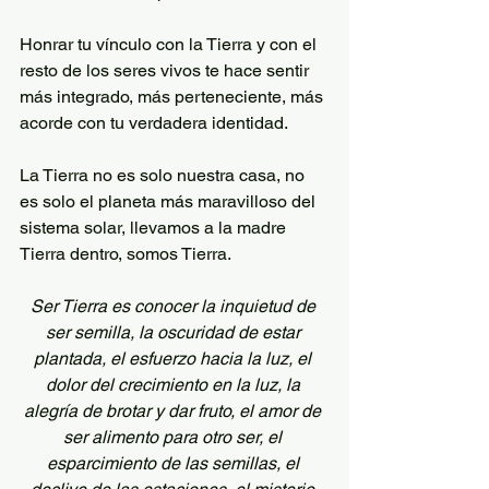
Honrar tu vínculo con la Tierra y con el 
resto de los seres vivos te hace sentir 
más integrado, más perteneciente, más 
acorde con tu verdadera identidad. 
La Tierra no es solo nuestra casa, no 
es solo el planeta más maravilloso del 
sistema solar, llevamos a la madre 
Tierra dentro, somos Tierra.
Ser Tierra es conocer la inquietud de 
ser semilla, la oscuridad de estar 
plantada, el esfuerzo hacia la luz, el 
dolor del crecimiento en la luz, la 
alegría de brotar y dar fruto, el amor de 
ser alimento para otro ser, el 
esparcimiento de las semillas, el 