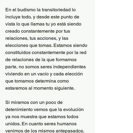
En el budismo la transitoriedad lo 
incluye todo, y desde este punto de 
vista lo que llamas tu yo está siendo 
creado constantemente por tus 
relaciones, tus acciones, y las 
elecciones que tomas. Estamos siendo 
constituidos constantemente por la red 
de relaciones de la que formamos 
parte, no somos seres independientes 
viviendo en un vacío y cada elección 
que tomamos determina como 
estaremos al momento siguiente.
Si miramos con un poco de 
detenimiento vemos que la evolución 
ya nos muestra que estamos todos 
unidos. En cuanto seres humanos 
venimos de los mismos antepasados, 