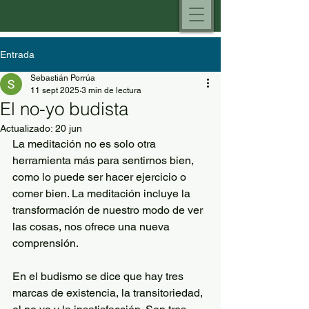
Entrada
Sebastián Porrúa
11 sept 2025
3 min de lectura
El no-yo budista
Actualizado:
20 jun
La meditación no es solo otra 
herramienta más para sentirnos bien, 
como lo puede ser hacer ejercicio o 
comer bien. La meditación incluye la 
transformación de nuestro modo de ver 
las cosas, nos ofrece una nueva 
comprensión.
En el budismo se dice que hay tres 
marcas de existencia, la transitoriedad, 