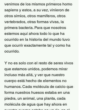
venimos de los mismos primeros homo 
sapiens y estos, a su vez, vinieron de 
otros simios, otros mamíferos, otros 
vertebrados, otras formas vivas, la 
primera bacteria. Para que nosotros 
estemos aquí ahora todo lo que ha 
ocurrido en la historia del mundo tuvo 
que ocurrir exactamente tal y como ha 
ocurrido.
Y no es solo con el resto de seres vivos 
que estamos unidos, podemos mirar 
incluso más allá, y ver que nuestro 
cuerpo está hecho de elementos no 
humanos. Cada molécula de calcio que 
forma nuestros huesos estaba en una 
piedra, un animal, una planta, cada 
molécula de agua que hay ahora en 