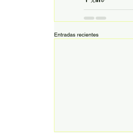
Entradas recientes