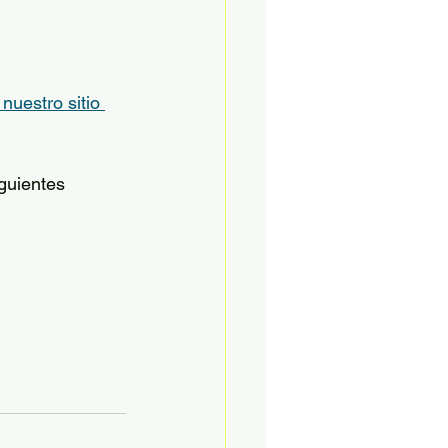
nuestro sitio 
guientes 