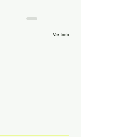
Ver todo